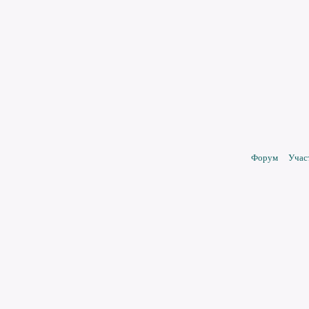
Форум
Учас