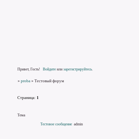
Привет, Гость!
Войдите
или
зарегистрируйтесь
.
»
proba
»
Тестовый форум
Страница:
1
Тема
Тестовое сообщение
admin